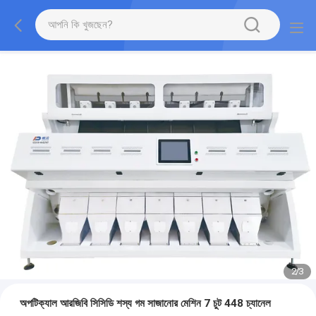
2
/
3
অপটিক্যাল আরজিবি সিসিডি শস্য গম সাজানোর মেশিন 7 চুট 448 চ্যানেল