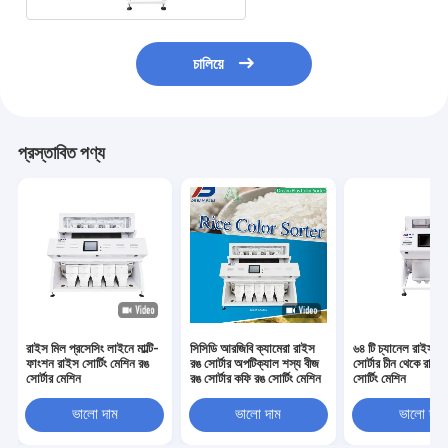
চালিয়ে
প্রস্তাবিত পণ্য
রাইস মিল প্রসেসিং লাইনে মাল্টি-
সিসিডি আরজিবি ক্যামেরা রাইস
৬৪ টি চ্যানেল রাইস ক
ফাংশন রাইস সোর্টিং মেশিন রঙ
রঙ সোর্টার অপটিক্যাল শস্য বীজ
সোর্টার চীন থেকে রাইস
সোর্টার মেশিন
রঙ সোর্টার কফি রঙ সোর্টিং মেশিন
সোর্টিং মেশিন
ভালো দাম
ভালো দাম
ভালো দাম