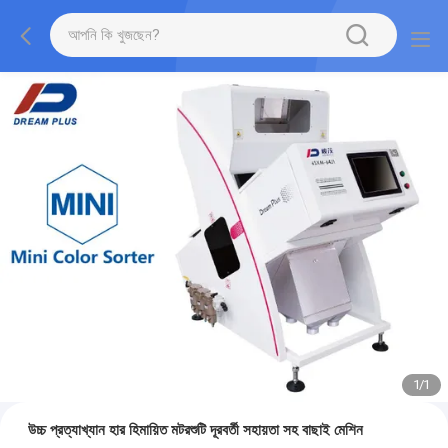
1
/
1
উচ্চ প্রত্যাখ্যান হার হিমায়িত মটরশুটি দূরবর্তী সহায়তা সহ বাছাই মেশিন