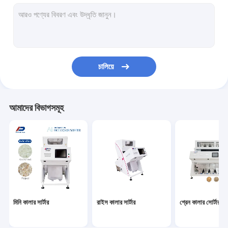
গমের রঙের সোর্টার
কর্ন কালার সার্টার
বাদাম রঙের সার্টার
চালিয়ে
বীজ কালার সার্টার
সিসিডি কালার সার্টার মেশিন
আমাদের বিভাগসমূহ
সবজি বাছাই মেশিন
প্লাস্টিক সাজানোর মেশিন
ওরে কালার সার্টার
গ্লাস সাজানোর মেশিন
মিনি কালার সার্টার
রাইস কালার সার্টার
গ্রেন কালার সোর্টার
মেটাল কালার সার্টার